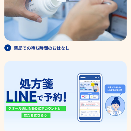
薬局での待ち時間のおはなし