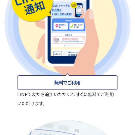
無料でご利用
LINEで友だち追加いただくと、すぐに無料でご利用
いただけます。