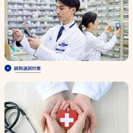
調剤過誤対策