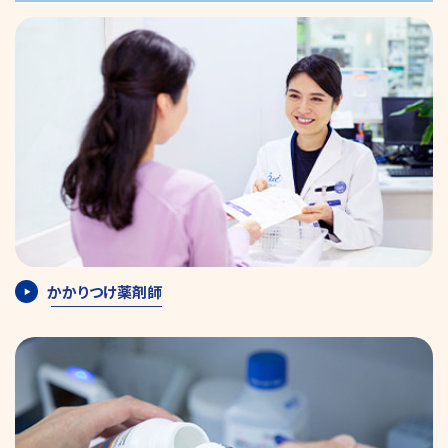
かかりつけ薬剤師