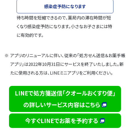
感染症予防になります
待ち時間を短縮できるので、薬局内の滞在時間が短
くなり感染症予防になります。小さなお子さまには特
に有効的です。
※
アプリのリニューアルに伴い、従来の「処方せん送信＆お薬手帳
アプリ」は2022年10月31日にサービスを終了いたしました。新
たに使用される方は、LINEミニアプリをご利用ください。
LINEで処方箋送信「クオールおくすり便」
の詳しいサービス内容はこちら
今すぐLINEでお薬を予約する