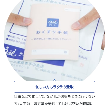
忙しい方もラクラク受取
仕事などで忙しくて、なかなかお薬をとりに行けない
方も、事前に処方箋を送信しておけば空いた時間に