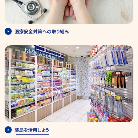
医療安全対策への取り組み
薬局を活用しよう