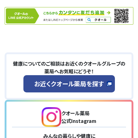
健康についてのご相談は
お近くのクオールグループの
薬局へお気軽にどうぞ！
お近くクオール薬局を探す
クオール薬局
公式Instagram
みんなの暮らしや健康に