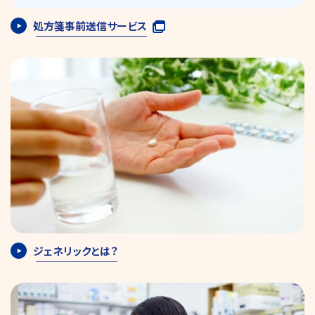
処方箋事前送信サービス
ジェネリックとは？