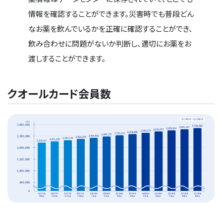
情報を確認することができます。災害時でも普段どん
なお薬を飲んでいるかを正確に確認することができ、
飲み合わせに問題がないか判断し、適切にお薬をお
渡しすることができます。
クオールカード会員数