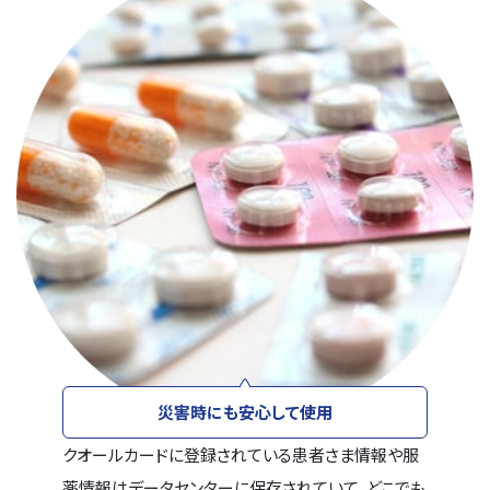
災害時にも安心して使用
クオールカードに登録されている患者さま情報や服
薬情報はデータセンターに保存されていて、どこでも