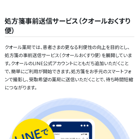
処方箋事前送信サービス（クオールおくすり
便）
クオール薬局では、患者さまの更なる利便性の向上を目的とし、
処方箋の事前送信サービス（クオールおくすり便）を展開していま
す。クオールのLINE公式アカウントにともだち追加いただくこと
で、簡単にご利用が開始できます。処方箋をお手元のスマートフォ
ンで撮影し、受取希望の薬局に送信いただくことで、待ち時間短縮
につながります。