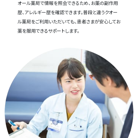
オール薬局で情報を照会できるため、お薬の副作用
歴、アレルギー歴を確認できます。普段と違うクオー
ル薬局をご利用いただいても、患者さまが安心してお
薬を服用できるサポートします。