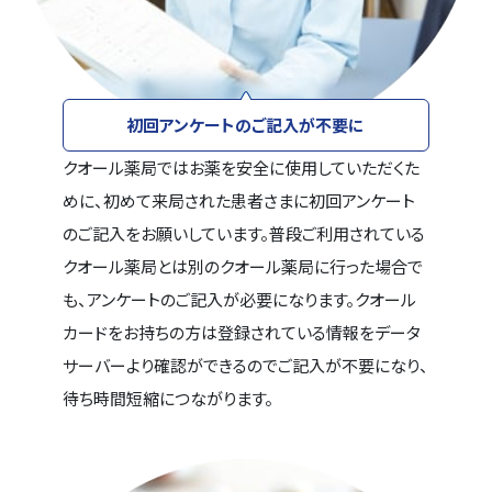
初回アンケートのご記入が不要に
クオール薬局ではお薬を安全に使用していただくた
めに、初めて来局された患者さまに初回アンケート
のご記入をお願いしています。普段ご利用されている
クオール薬局とは別のクオール薬局に行った場合で
も、アンケートのご記入が必要になります。クオール
カードをお持ちの方は登録されている情報をデータ
サーバーより確認ができるのでご記入が不要になり、
待ち時間短縮につながります。