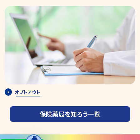
オプトアウト
保険薬局を知ろう一覧