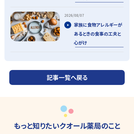
2026/08/07
家族に食物アレルギーが
あるときの食事の工夫と
心がけ
記事一覧へ戻る
もっと知りたいクオール薬局のこと