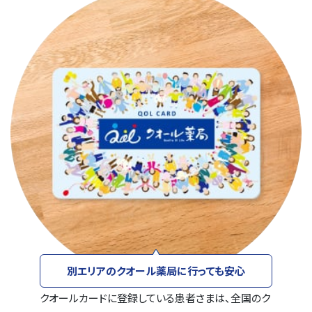
別エリアのクオール薬局に行っても安心
クオールカードに登録している患者さまは、全国のク