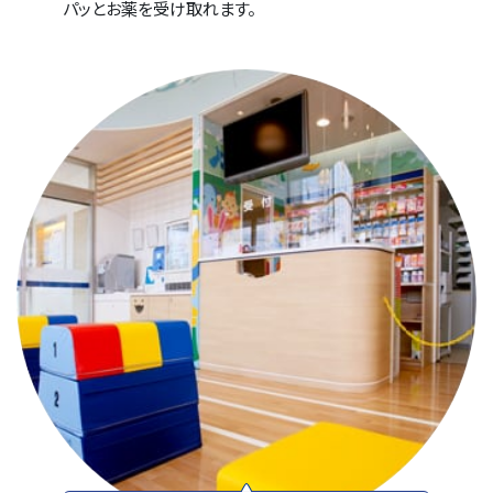
パッとお薬を受け取れます。