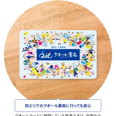
リファラル採用（社員紹介）
障がい者採用
別エリアのクオール薬局に行っても安心
クオールカードに登録している患者さまは、全国のク