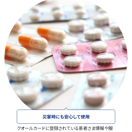
災害時にも安心して使用
クオールカードに登録されている患者さま情報や服