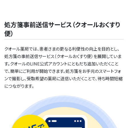
処方箋事前送信サービス（クオールおくすり
便）
クオール薬局では、患者さまの更なる利便性の向上を目的とし、
処方箋の事前送信サービス（クオールおくすり便）を展開していま
す。クオールのLINE公式アカウントにともだち追加いただくこと
で、簡単にご利用が開始できます。処方箋をお手元のスマートフォ
ンで撮影し、受取希望の薬局に送信いただくことで、待ち時間短縮
につながります。