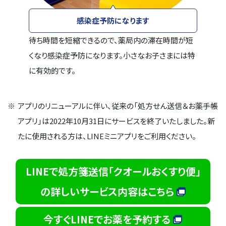
感染症予防になります
待ち時間を短縮できるので、薬局内の滞在時間が短
くなり感染症予防になります。小さなお子さまには特
に有効的です。
※
アプリのリニューアルに伴い、従来の「処方せん送信＆お薬手帳
アプリ」は2022年10月31日にサービスを終了いたしました。新
たに使用される方は、LINEミニアプリをご利用ください。
LINEで処方箋送信「クオールおくすり便」
の詳しいサービス内容はこちら
今すぐLINEでお薬を予約する