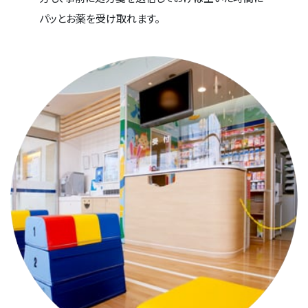
パッとお薬を受け取れます。