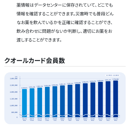
薬情報はデータセンターに保存されていて、どこでも
情報を確認することができます。災害時でも普段どん
なお薬を飲んでいるかを正確に確認することができ、
飲み合わせに問題がないか判断し、適切にお薬をお
渡しすることができます。
クオールカード会員数