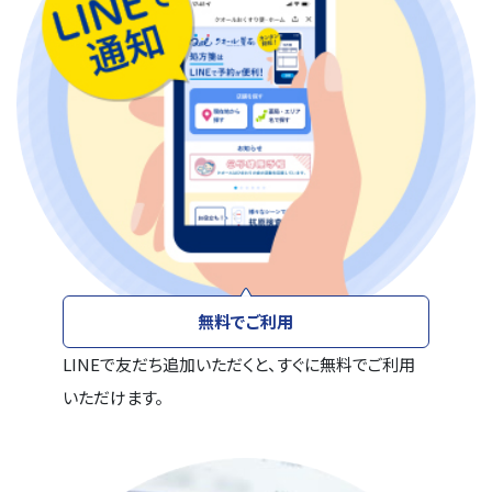
無料でご利用
LINEで友だち追加いただくと、すぐに無料でご利用
いただけます。