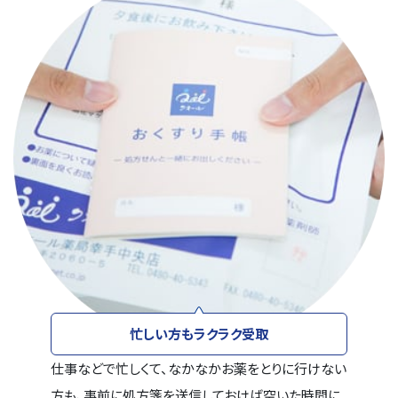
忙しい方もラクラク受取
仕事などで忙しくて、なかなかお薬をとりに行けない
方も、事前に処方箋を送信しておけば空いた時間に