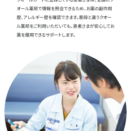
オール薬局で情報を照会できるため、お薬の副作用
歴、アレルギー歴を確認できます。普段と違うクオー
ル薬局をご利用いただいても、患者さまが安心してお
薬を服用できるサポートします。