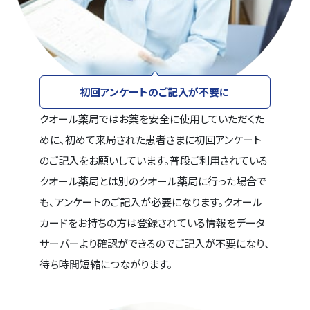
初回アンケートのご記入が不要に
クオール薬局ではお薬を安全に使用していただくた
めに、初めて来局された患者さまに初回アンケート
のご記入をお願いしています。普段ご利用されている
クオール薬局とは別のクオール薬局に行った場合で
も、アンケートのご記入が必要になります。クオール
カードをお持ちの方は登録されている情報をデータ
サーバーより確認ができるのでご記入が不要になり、
待ち時間短縮につながります。